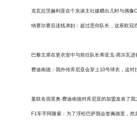
克瓦拉茨赫利亚在个东谈主社媒晒出儿时与偶像
纳赛尔赛后连线弟妇：超过思你队长，这座欧冠
巴黎主席在更衣室中与前任队长蒂亚戈-席尔瓦进
费迪南德：我外传库尼亚会穿上10号球衣，这对
曼联名宿里奥-费迪南德对库尼亚的加盟发表了我
F1车手阿隆索：为了浮松巴萨我会签佩德里，然