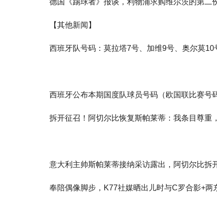
德国《踢球者》报谈，利物浦求购维尔茨的第二份
【其他新闻】
西班牙队号码：莫拉塔7号、加维9号、奥尔莫10
西班牙公布本期国度队球员号码（欧国联比赛号
拆开征召！阿切尔比恢复斯帕莱蒂：我条目尊重
意大利主帅斯帕莱蒂接纳采访露出，阿切尔比拆
奉陪偶像脚步，K77社媒晒出儿时与C罗合影+