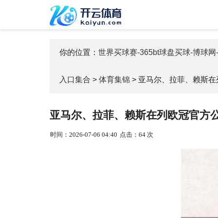
你的位置：
世界买球赛-365bt球盘买球-博球网-b
入口集合
>
体育集锦
> 亚马尔、拉菲、赖斯
亚马尔、拉菲、赖斯在列欧冠官方
时间：2026-07-06 04:40
点击：64 次