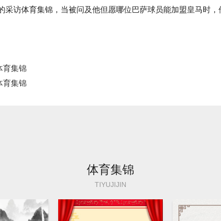
ZN的采访体育集锦，当被问及他但愿哪位巴萨球员能加盟皇马时
体育集锦
体育集锦
体育集锦
TIYUJIJIN