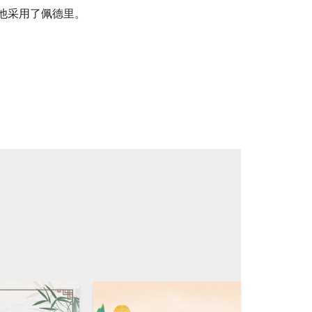
，他采用了佩德里。