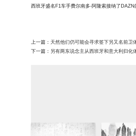
西班牙盛名F1车手费尔南多-阿隆索接纳了DA
上一篇：
天然他们仍可能会寻求签下另又名前卫
下一篇：
另有两东说念主从西班牙和意大利归化