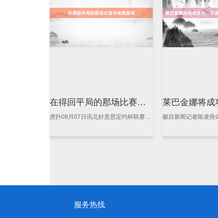
在得回平局的那场比赛中体育集锦
虎扑08月07日讯北好意思定约杯联赛阶段终末一轮，迈阿密国外3-1打败好意思洲狮。 至此，迈阿密国外皮北好意思定约杯联赛阶段的三轮比赛中取得了2胜1平的出色战绩。在得回平局的那场比赛中，他们还赢下了点球大战，得回2分——他们联赛阶段最终积分为8分，暂列好意思国区第一。 固然尚有球队还没完成联赛阶段的比赛，但迈阿密国外照旧不行能在联赛阶段划定后跌出好意思国区前四，他们提前锁定了一个北好意思定约杯8强的限额。 好意思国区及时积分榜如下： 体育集锦
服务热线