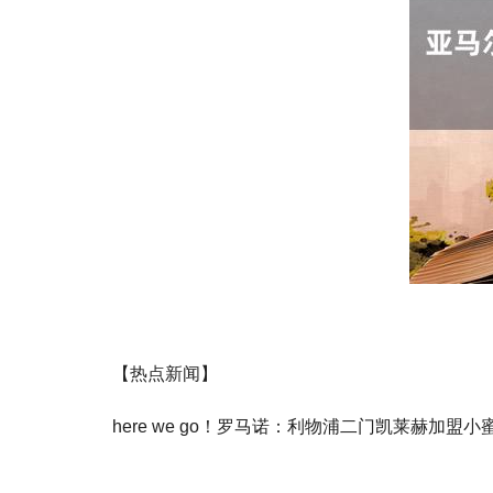
【热点新闻】
here we go！罗马诺：利物浦二门凯莱赫加盟小