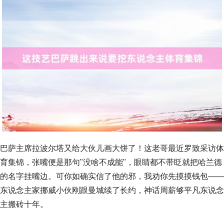
巴萨主席拉波尔塔又给大伙儿画大饼了！这老哥最近罗致采访体
育集锦，张嘴便是那句"没啥不成能"，眼睛都不带眨就把哈兰德
的名字挂嘴边。可你如确实信了他的邪，我劝你先摸摸钱包——
东说念主家挪威小伙刚跟曼城续了长约，神话周薪够平凡东说念
主搬砖十年。