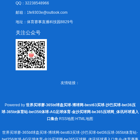
QQ：32238548966
邮箱：1fe9303e@outlook.com
地址：体育赛事直播科技园8829号
关注公众号
友情链接：
Powered by
世界买球赛-365bt球盘买球-博球网-best63买球-沙巴买球-bet36压
球-365bt体育站-bet356体球-AG足球体育-金沙买球网-be365压球网_体讯环球通入
口集合
RSS地图
HTML地图
世界买球赛-365bt球盘买球-博球网-best63买球-沙巴买球-bet36压球-365bt体育站-
bet356体球-AG足球体育-金沙买球网-be365压球网_体讯环球通入口集合-体育赛事