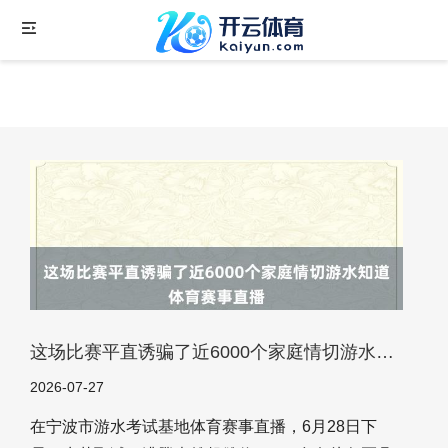
这场比赛平直诱骗了近6000个家庭情切游水知道体育赛事直播
2026-07-27
在宁波市游水考试基地体育赛事直播，6月28日下