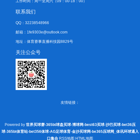
工作时间：周一至周六（09：00-18：00）
联系我们
QQ：32238548966
邮箱：1fe9303e@outlook.com
地址：体育赛事直播科技园8829号
关注公众号
友情链接：
Powered by
世界买球赛-365bt球盘买球-博球网-best63买球-沙巴买球-bet36压
球-365bt体育站-bet356体球-AG足球体育-金沙买球网-be365压球网_体讯环球通入
口集合
RSS地图
HTML地图