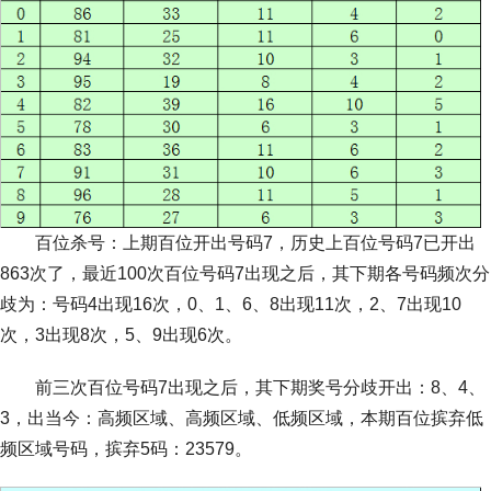
百位杀号：上期百位开出号码7，历史上百位号码7已开出
863次了，最近100次百位号码7出现之后，其下期各号码频次分
歧为：号码4出现16次，0、1、6、8出现11次，2、7出现10
次，3出现8次，5、9出现6次。
前三次百位号码7出现之后，其下期奖号分歧开出：8、4、
3，出当今：高频区域、高频区域、低频区域，本期百位摈弃低
频区域号码，摈弃5码：23579。