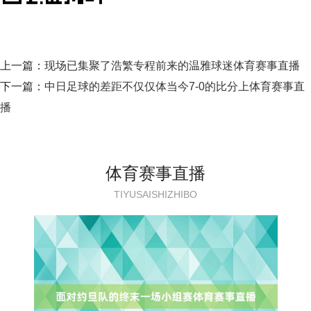
上一篇：
现场已集聚了浩繁专程前来的温雅球迷体育赛事直播
下一篇：
中日足球的差距不仅仅体当今7-0的比分上体育赛事直
播
体育赛事直播
TIYUSAISHIZHIBO