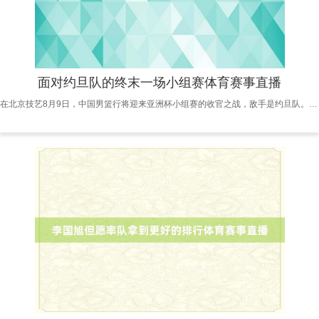
面对约旦队的终末一场小组赛体育赛事直播
在北京技艺8月9日，中国男篮行将迎来亚洲杯小组赛的收官之战，敌手是约旦队。面前体育赛事直播，中国队只需获胜打败约旦，即可锁定小组第一，并平直晋级亚洲杯8强。联系词，在这个本应乐不雅的程度中，中国队却传来一个坏音讯：被誉为亚洲第一后卫的阿拉基伤势复原邃密，有望在四分之一决赛中复出，这对中国队来说无疑是一大隐患。 当今中国队依然以2胜0负的佳绩高居小组第一，晋级远景特地乐不雅，已确保投入淘汰赛。面对约旦队的终末一场小组赛，中国队只需取得顺利，就能踏实小组头名，如斯一来，他们与更强的敌手交锋的几率也