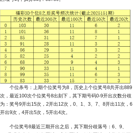
个位杀号：上期个位奖号为8，历史上个位奖号8共开出889
次，最近100次个位奖号8出刻下，其下期号码0-9开出次数分歧
为：奖号9开出15次，2开出12次，0、1、3、7、8开出11次，6
开出9次，4开出5次，5开出4次。
个位奖号8最近三期开出之后，其下期分歧落号：6、9、