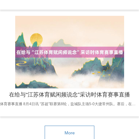
在给与“江苏体育赋闲频说念”采访时体育赛事直播
体育赛事直播 8月4日讯 “苏超”联赛第8轮，盐城队主场5-0大捷常州队。赛后，在给与“江苏体育赋闲频说念”采访时，盐城队球员花志成、郑文煊谈到了我方的感受。 花志成默示：“莫得念念着说去看还剩若干时候，即是作念好每一次的拿球、搞定，每球必争。莫得念念过给敌手契机，拼尽全力是对敌手最大的尊重。压力一经一直很大，其实上半场一直莫得找到现象，一经在我不稳健的右边前锋位置，这是一种挑战吧，一经需要逐步给与、逐步稳健。下半场换到了左边路，会稍许顺少量，逐步找到现象，然后在比赛临了技巧打进一球，得回了一
More