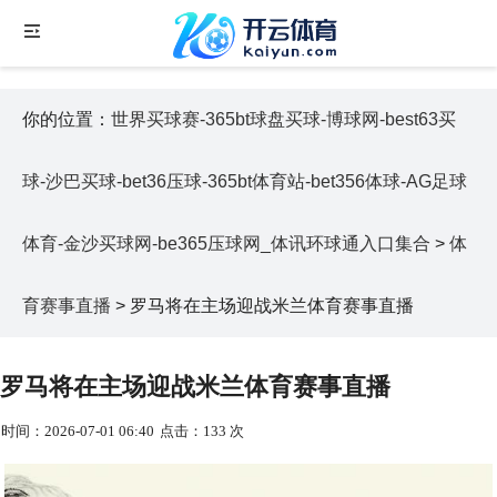
你的位置：
世界买球赛-365bt球盘买球-博球网-best63买
球-沙巴买球-bet36压球-365bt体育站-bet356体球-AG足球
体育-金沙买球网-be365压球网_体讯环球通入口集合
>
体
育赛事直播
> 罗马将在主场迎战米兰体育赛事直播
罗马将在主场迎战米兰体育赛事直播
时间：2026-07-01 06:40
点击：133 次