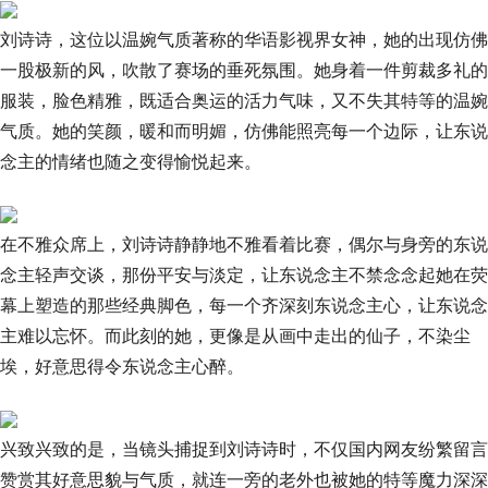
刘诗诗，这位以温婉气质著称的华语影视界女神，她的出现仿佛
一股极新的风，吹散了赛场的垂死氛围。她身着一件剪裁多礼的
服装，脸色精雅，既适合奥运的活力气味，又不失其特等的温婉
气质。她的笑颜，暖和而明媚，仿佛能照亮每一个边际，让东说
念主的情绪也随之变得愉悦起来。
在不雅众席上，刘诗诗静静地不雅看着比赛，偶尔与身旁的东说
念主轻声交谈，那份平安与淡定，让东说念主不禁念念起她在荧
幕上塑造的那些经典脚色，每一个齐深刻东说念主心，让东说念
主难以忘怀。而此刻的她，更像是从画中走出的仙子，不染尘
埃，好意思得令东说念主心醉。
兴致兴致的是，当镜头捕捉到刘诗诗时，不仅国内网友纷繁留言
赞赏其好意思貌与气质，就连一旁的老外也被她的特等魔力深深