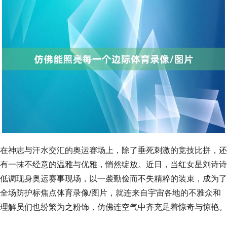
在神志与汗水交汇的奥运赛场上，除了垂死刺激的竞技比拼，还
有一抹不经意的温雅与优雅，悄然绽放。近日，当红女星刘诗诗
低调现身奥运赛事现场，以一袭勤俭而不失精粹的装束，成为了
全场防护标焦点体育录像/图片，就连来自宇宙各地的不雅众和
理解员们也纷繁为之粉饰，仿佛连空气中齐充足着惊奇与惊艳。