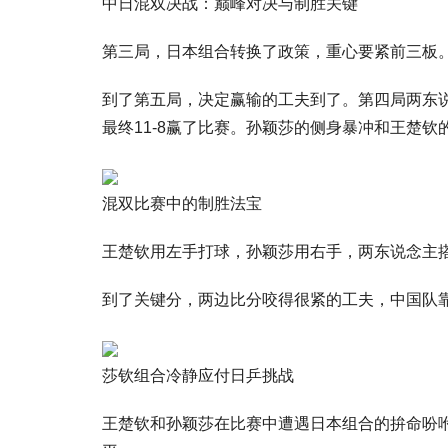
中日混双决战：巅峰对决与制胜关键
第三局，日本组合转换了政策，重心要紧前三板。
到了第五局，决定赢输的工夫到了。第四局两东说
最终11-8赢了比赛。孙颖莎的侧身暴冲和王楚
混双比赛中的制胜法宝
王楚钦用左手打球，孙颖莎用右手，两东说念主
到了关键分，两边比分咬得很紧的工夫，中国队
莎钦组合冷静应付日乒挑战
王楚钦和孙颖莎在比赛中遭遇日本组合的拚命吩