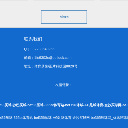
More
联系我们
QQ：32238548966
邮箱：1fe9303e@outlook.com
地址：体育录像/图片科技园8829号
友情链接：
t63买球-沙巴买球-bet36压球-365bt体育站-bet356体球-AG足球体育-金沙买球网
-bet36压球-365bt体育站-bet356体球-AG足球体育-金沙买球网-be365压球