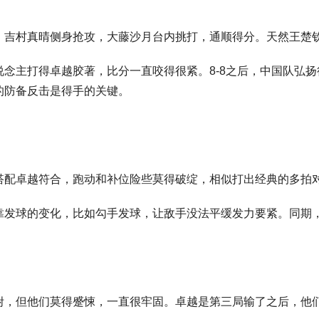
吉村真晴侧身抢攻，大藤沙月台内挑打，通顺得分。天然王楚钦和孙
念主打得卓越胶著，比分一直咬得很紧。8-8之后，中国队弘扬
钦的防备反击是得手的关键。
搭配卓越符合，跑动和补位险些莫得破绽，相似打出经典的多拍
靠发球的变化，比如勾手发球，让敌手没法平缓发力要紧。同期
咐，但他们莫得蹙悚，一直很牢固。卓越是第三局输了之后，他