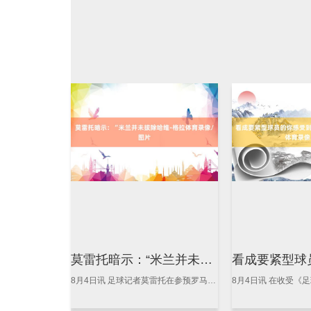
莫雷托暗示：“米兰并未拔除哈维-格拉体育录像/图片
8月4日讯 足球记者莫雷托在参预罗马诺的播客节目时暗示，米兰仍在关系中场哈维-格拉。 莫雷托暗示：“米兰并未拔除哈维-格拉。米兰知说念哈维-格拉接近续约，瓦伦西亚正在作念出首要戮力但愿留下这名中场。但米兰并未拔除，况兼永恒密切温存哈维-格拉的情况，最近还和哈维-格拉有过讲和。在接下来的几天内（也即是本周初），瞻望米兰会明确对待哈维-格拉的最终战术。当今的情况即是这么。” 米兰的中场引援首选观点是贾沙里，但他们和布鲁日的探讨堕入僵局，贾沙里迟迟未能加盟米兰。因此，米兰也要有备选决策体育录像/图片