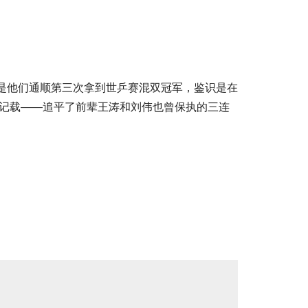
是他们通顺第三次拿到世乒赛混双冠军，鉴识是在
新记载——追平了前辈王涛和刘伟也曾保执的三连