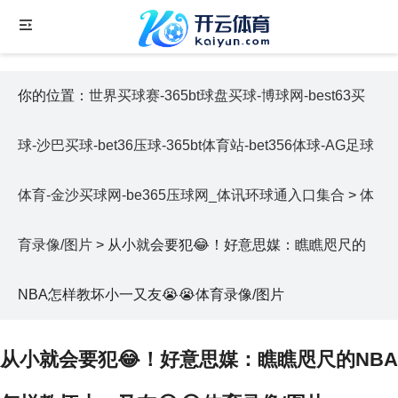
你的位置：
世界买球赛-365bt球盘买球-博球网-best63买
球-沙巴买球-bet36压球-365bt体育站-bet356体球-AG足球
体育-金沙买球网-be365压球网_体讯环球通入口集合
>
体
育录像/图片
> 从小就会要犯😂！好意思媒：瞧瞧咫尺的
NBA怎样教坏小一又友😭😭体育录像/图片
从小就会要犯😂！好意思媒：瞧瞧咫尺的NBA