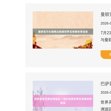
曼联
2026-
7月
与曼
巴萨
2026-
世界
洲巡