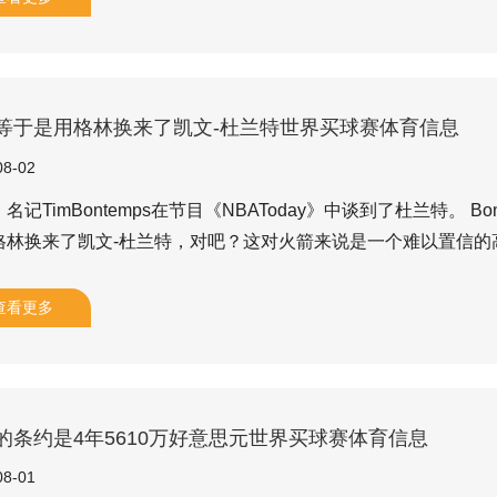
尼斯-阿德托昆博将在2027年景为摆脱球员。”
等于是用格林换来了凯文-杜兰特世界买球赛体育信息
08-02
名记TimBontemps在节目《NBAToday》中谈到了杜兰特。 
格林换来了凯文-杜兰特，对吧？这对火箭来说是一个难以置信的
因，即是杰伦-格林的证实不够好。他当作得离异的证实远远不够
%。” “而凯文-杜兰特，固然他已不再是巅峰时间的我方，但他依
查看更多
%、三分掷中率40%、罚球掷中率90%），是那种任何一晚齐能简
的条约是4年5610万好意思元世界买球赛体育信息
08-01