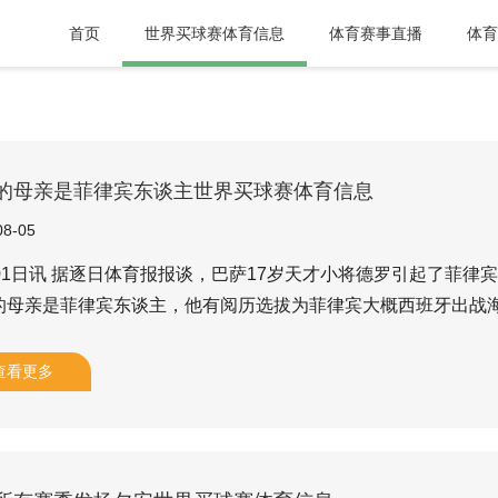
首页
世界买球赛体育信息
体育赛事直播
体育
的母亲是菲律宾东谈主世界买球赛体育信息
08-05
月01日讯 据逐日体育报报谈，巴萨17岁天才小将德罗引起了菲
的母亲是菲律宾东谈主，他有阅历选拔为菲律宾大概西班牙出战海
代表西班牙出战。 在巴萨亚洲行时期，德罗成为最大惊喜。他在
年岁展现出超卓天资。这位新星的爆发激勉群众关心，尤其在菲律
查看更多
帅库拉特与巴萨渊源颇深，天然不会冷落德罗的潜在归化可能，但