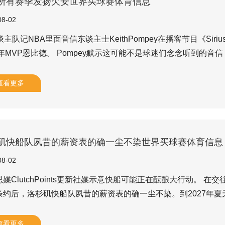
所有赛季发扬欠安世界买球赛体育信息
08-02
谈主队记NBA里面音信东谈主士KeithPompey在播客节目《Siri
23年MVP恩比德。 Pompey默示这可能不是球迷们念念听到的
将莅临。球员很少会主动告诉你他承受了些许厄运，履历了些许灾难。”
主失望，以24胜58负的战绩终局了这个赛季。球队的中枢球星马
查看更多
德（缺席63场）因伤缺阵，导致所有赛季发扬
矶快船队夙昔的薪资表的确一尘不染世界买球赛体育信息
08-02
媒ClutchPoints更新社媒示意快船可能正在酝酿大行动。 
条约后，洛杉矶快船队夙昔的薪资表的确一尘不染。到2027年夏
茨。莱昂纳德、哈登、比尔、巴图姆、洛佩斯等东说念主可能均依然
船这个休赛期）信得过作念的是为2027年计帐薪资空间……我
查看更多