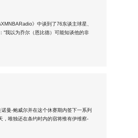
usXMNBARadio》中谈到了76东谈主球星、
音信：“我以为乔尔（恩比德）可能知谈他的非
 费城76东谈主在2024-25赛季发扬令
克西（缺席29场）、乔治（缺席41场）和
在交往诺曼-鲍威尔并在这个休赛期内签下一系列
天，唯独还在条约时内的宿将惟有伊维察-
离开。 正如比尔-西蒙斯所说：“他们
合计这是确凿。我合计雄鹿队对此异常哀痛。