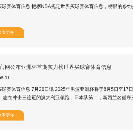
买球赛体育信息 把柄NBA规定世界买球赛体育信息，榜眼的条约是
查看更多
BA官网公布亚洲杯首期实力榜世界买球赛体育信息
08-01
球赛体育信息 7月26日讯 2025年男篮亚洲杯将于8月5日至1
。 志在冲击三连冠的澳大利亚领跑，日本队第二，新西兰名循序
：卡塔尔、澳大利亚、韩国、黎巴嫩 B组：关岛、日本、叙利亚、
 D组：中国台北、新西兰、伊拉克、菲律宾 中国队亚洲杯齐全赛程： 
查看更多
国vs印度 8月9日19点 中国vs约旦世界买球赛体育信息