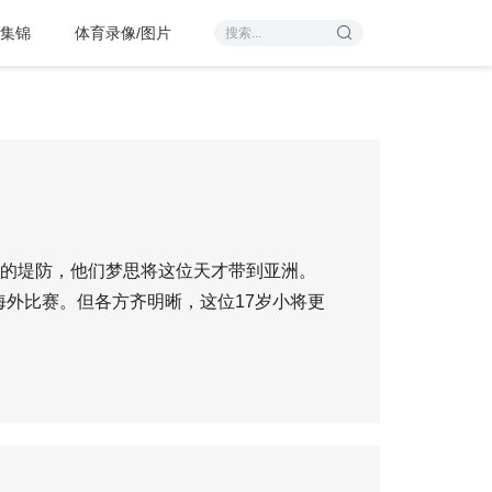
集锦
体育录像/图片
律宾的堤防，他们梦思将这位天才带到亚洲。
外比赛。但各方齐明晰，这位17岁小将更
日本对阵神户获胜船的友谊赛中破门，以17
宾——其母亲的故国掀翻上涨。 现任菲律
菲律宾媒体也承认这更像"难以