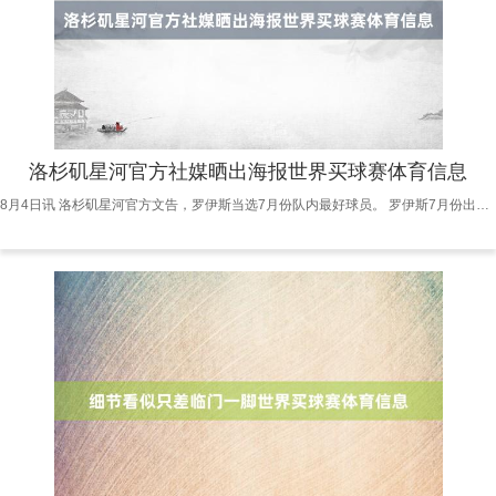
洛杉矶星河官方社媒晒出海报世界买球赛体育信息
8月4日讯 洛杉矶星河官方文告，罗伊斯当选7月份队内最好球员。 罗伊斯7月份出战5场比赛，打进2球世界买球赛体育信息，助攻2次，洛杉矶星河官方社媒晒出海报，文告他当选7月队内最好球员，贯穿三个月获取这一荣誉。