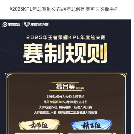
#2025KPL年总赛制公布##年总解围赛可自选敌手#