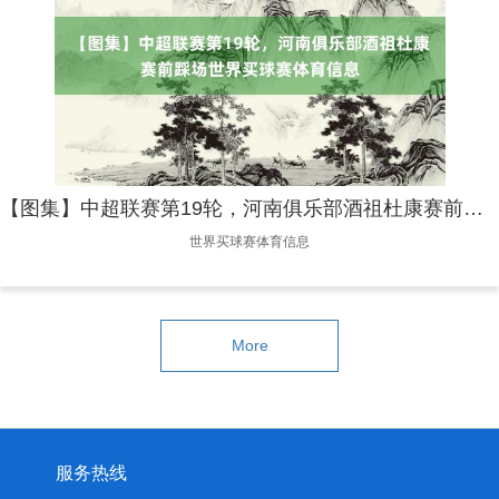
【图集】中超联赛第19轮，河南俱乐部酒祖杜康赛前踩场世界买球赛体育信息
世界买球赛体育信息
More
服务热线