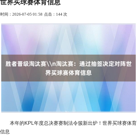
世界买球赛体育信息
时间：2026-07-05 01:58
点击：144 次
本年的KPL年度总决赛赛制法令簇新出炉！世界买球赛体育
信息