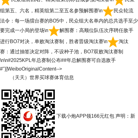
组第五、六名，精英组第二至五名参预解围赛\n
民众轮流
法令：每一场擂台赛的BO5中，民众组大名单内的总共选手至少
要完成一小局的登场\n
解围赛：高顺位队伍次序聘任敌手
进行BO7对决，单败淘汰赛制，胜者晋级淘汰赛\n
淘汰
赛：通过抽签决定对阵，不设种子池，BO7双败淘汰赛制
\n\n#2025KPL年总赛制公布##年总解围赛可自选敌手
#"}]WeiboOriginalContent-->
（天天）世界买球赛体育信息
下载小炮APP领166元红包 声明：新