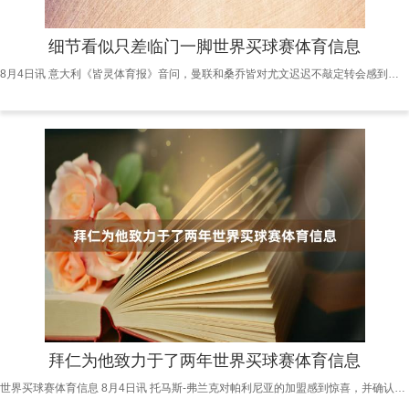
细节看似只差临门一脚世界买球赛体育信息
8月4日讯 意大利《皆灵体育报》音问，曼联和桑乔皆对尤文迟迟不敲定转会感到不悦，并运转失去耐性。 科莫利现在正在和巴黎商谈穆阿尼的转会，但同期也在紧盯桑乔。昔日几周，尤文已与球员谈妥个东说念主要求，桑乔愿降薪400万欧元来投，同期尤文也与曼联谈拢1500万镑的转会费，外加曼联需支付球员的部剖释约金，细节看似只差临门一脚。 关连词，受限于清洗程度逐步，尤文恒久莫得完成桑乔转会的终末一步，反而让曼联和球员皆渐失耐性。多特蒙德趁便从头介入，其体育总监凯尔已公开阐明两边复原战役。 尤文原来把维阿视作桑
拜仁为他致力于了两年世界买球赛体育信息
世界买球赛体育信息 8月4日讯 托马斯-弗兰克对帕利尼亚的加盟感到惊喜，并确认了这位警戒丰富的中场球员将填补球队的一个空白。 他示意：“他的才智相配专有，咱们队中莫得像他这么具备全面才智的六号位球员。本坦库尔也不错踢这个位置，但他们不错互补。萨尔也相配有后劲，咱们还有比苏马和贝里瓦尔。尤其是在客场或濒临擅长反击的球队时，领有一个不会精真金不怕火失位或被招引的球员相配伏击。他的定位球才智在两个禁区都相配枢纽，况且他有有余的警戒。” “我知说念球队的情况，我也看过许多比赛摄像，但当你真确走进球队，